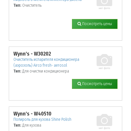
Тип:
Очиститель
Посмотреть цены
Wynn's - W30202
Очиститель испарителя кондиционера
(аэрозоль) Airco fresh- aerosol
Тип:
Для очистки кондиционера
Посмотреть цены
Wynn's - W40510
Полироль для кузова Shine Polish
Тип:
Для кузова