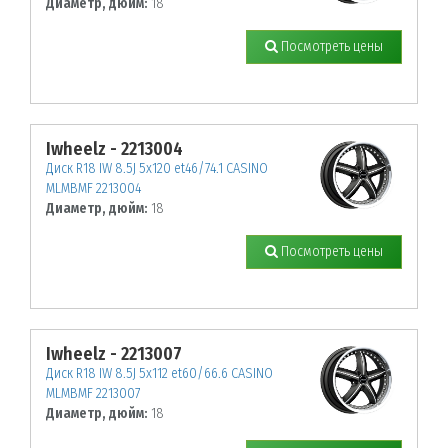
Диаметр, дюйм:
18
Посмотреть цены
Iwheelz - 2213004
Диск R18 IW 8.5J 5х120 et46/74.1 CASINO
MLMBMF 2213004
Диаметр, дюйм:
18
Посмотреть цены
Iwheelz - 2213007
Диск R18 IW 8.5J 5х112 et60/66.6 CASINO
MLMBMF 2213007
Диаметр, дюйм:
18