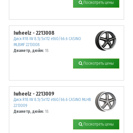
Посмотреть цены
Iwheelz - 2213008
Диск R18 IW 8.5J 5х112 et60/66.6 CASINO
MLBMF 2213008
Диаметр, дюйм:
18
Посмотреть цены
Iwheelz - 2213009
Диск R18 IW 8.5J 5х112 et60/66.6 CASINO MLHB
2213009
Диаметр, дюйм:
18
Посмотреть цены