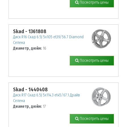
Посмотреть цены
Skad - 1361808
Диск R16 Скад 6.5J 5х105 et39/56.7 Diamond
Селена
Диаметр, дюйм:
16
Посмотреть цены
Skad - 1440408
Диск R17 Скад 6.5J 5х114.3 et45/67.1 Драйв
Селена
Диаметр, дюйм:
17
Посмотреть цены