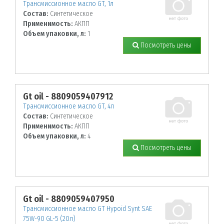
Трансмиссионное масло GT, 1л
Состав:
Синтетическое
Применимость:
АКПП
Объем упаковки, л:
1
Посмотреть цены
Gt oil - 8809059407912
Трансмиссионное масло GT, 4л
Состав:
Синтетическое
Применимость:
АКПП
Объем упаковки, л:
4
Посмотреть цены
Gt oil - 8809059407950
Трансмиссионное масло GT Hypoid Synt SAE
75W-90 GL-5 (20л)