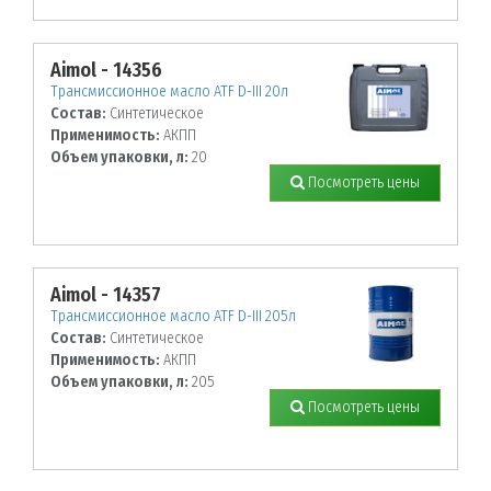
Aimol - 14356
Трансмиссионное масло ATF D-III 20л
Состав:
Синтетическое
Применимость:
АКПП
Объем упаковки, л:
20
Посмотреть цены
Aimol - 14357
Трансмиссионное масло ATF D-III 205л
Состав:
Синтетическое
Применимость:
АКПП
Объем упаковки, л:
205
Посмотреть цены