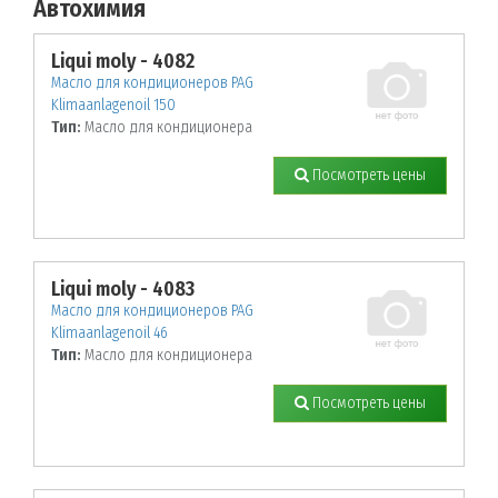
Автохимия
По заданным параметрам товары не найдены!
Liqui moly - 4082
Масло для кондиционеров PAG
Klimaanlagenoil 150
Тип:
Масло для кондиционера
Посмотреть цены
Liqui moly - 4083
Масло для кондиционеров PAG
Klimaanlagenoil 46
Тип:
Масло для кондиционера
Посмотреть цены