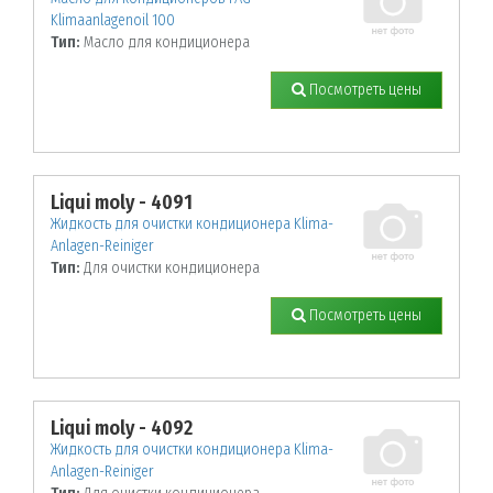
Klimaanlagenoil 100
Тип:
Масло для кондиционера
Посмотреть цены
Liqui moly - 4091
Жидкость для очистки кондиционера Klima-
Anlagen-Reiniger
Тип:
Для очистки кондиционера
Посмотреть цены
Liqui moly - 4092
Жидкость для очистки кондиционера Klima-
Anlagen-Reiniger