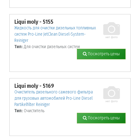
Liqui moly - 5155
Жидкость для очистки дизельных топливных
систем Pro-Line JetClean Diesel-System-
Reiniger
Тип:
Для очистки дизельных систем
Посмотреть цены
Liqui moly - 5169
Очиститель дизельного сажевого фильтра
для грузовых автомобилей Pro-Line Diesel
Partikelfilter Reiniger
Тип:
Очиститель
Посмотреть цены