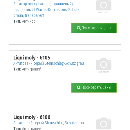
Антикор воск/смола (коричневый/
бесцветный) Wachs-Korrosions-Schutz
braun/transparent
Тип:
Антикор
Посмотреть цены
Liqui moly - 6105
Антигравий серый Steinschlag-Schutz grau
Тип:
Антигравий
Посмотреть цены
Liqui moly - 6106
Антигравий серый Steinschlag-Schutz grau
Тип:
Антигравий