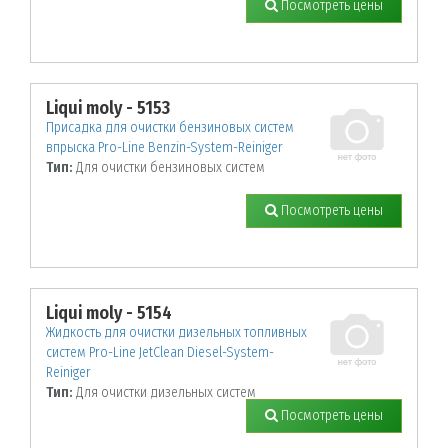
Посмотреть цены
Liqui moly - 5153
Присадка для очистки бензиновых систем
впрыска Pro-Line Benzin-System-Reiniger
Тип:
Для очистки бензиновых систем
Посмотреть цены
Liqui moly - 5154
Жидкость для очистки дизельных топливных
систем Pro-Line JetClean Diesel-System-
Reiniger
Тип:
Для очистки дизельных систем
Посмотреть цены