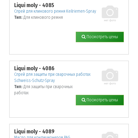
Liqui moly - 4085
Спрей для клинового ремня Keilriemen-Spray
Тип:
Для клинового ремня
Посмотреть цены
Liqui moly - 4086
Спрей для защиты при сварочных работах
Schweiss-Schutz-Spray
Тип:
Для защиты при сварочных
работах
Посмотреть цены
Liqui moly - 4089
Масло для кондиционеров PAG