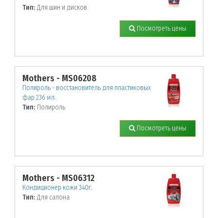
Тип:
Для шин и дисков
Посмотреть цены
Mothers - MS06208
Полироль - восстановитель для пластиковых
фар 236 мл.
Тип:
Полироль
Посмотреть цены
Mothers - MS06312
Кондиционер кожи 340г.
Тип:
Для салона