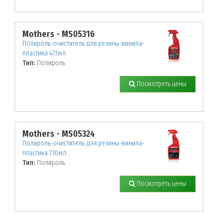
Mothers - MS05316
Полироль-очиститель для резины-винила-
пластика 473мл.
Тип:
Полироль
Посмотреть цены
Mothers - MS05324
Полироль-очиститель для резины-винила-
пластика 710мл.
Тип:
Полироль
Посмотреть цены