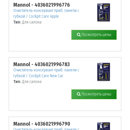
Mannol - 4036021996776
Очиститель-консервант приб. панели с
губкой / Cockpit Care Apple
Тип:
Для салона
Посмотреть цены
Mannol - 4036021996783
Очиститель-консервант приб. панели с
губкой / Cockpit Care New Car
Тип:
Для салона
Посмотреть цены
Mannol - 4036021996790
Очиститель-консервант приб. панели с