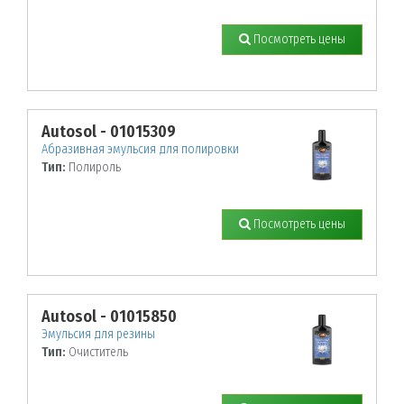
Посмотреть цены
Autosol - 01015309
Абразивная эмульсия для полировки
Тип:
Полироль
Посмотреть цены
Autosol - 01015850
Эмульсия для резины
Тип:
Очиститель