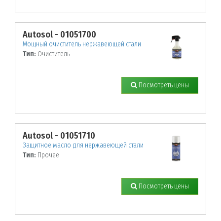
Autosol - 01051700
Мощный очиститель нержавеющей стали
Тип:
Очиститель
Посмотреть цены
Autosol - 01051710
Защитное масло для нержавеющей стали
Тип:
Прочее
Посмотреть цены