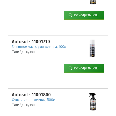
Посмотреть цены
Autosol - 11001710
Защитное масло для металла, 400мл
Тип:
Для кузова
Посмотреть цены
Autosol - 11001800
Очиститель алюминия, 500мл
Тип:
Для кузова