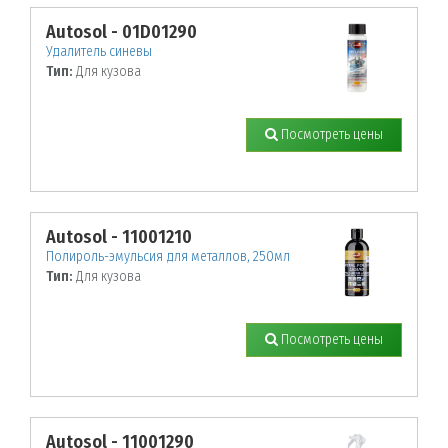
Autosol - 01D01290
Удалитель синевы
Тип:
Для кузова
Посмотреть цены
Autosol - 11001210
Полироль-эмульсия для металлов, 250мл
Тип:
Для кузова
Посмотреть цены
Autosol - 11001290