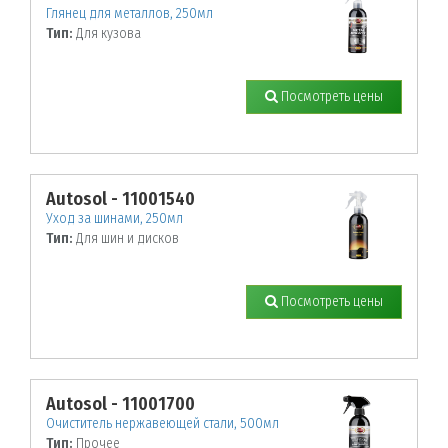
Глянец для металлов, 250мл
Тип:
Для кузова
Посмотреть цены
Autosol - 11001540
Уход за шинами, 250мл
Тип:
Для шин и дисков
Посмотреть цены
Autosol - 11001700
Очиститель нержавеющей стали, 500мл
Тип:
Прочее