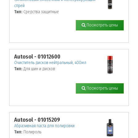
спрей
Тип:
Средства защитные
Посмотреть цены
Autosol - 01012600
Очиститель дисков нейтральный, 400мл
Тип:
Для шин и дисков
Посмотреть цены
Autosol - 01015209
Абразивная паста для полировки
Тип:
Полироль