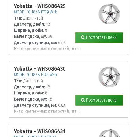
Yokatta - WHS086429
MODEL-10 18/8 ET39 W+b
Тип:
Диск литой
Диаметр, дюйм:
18
Ширина, дюйм:
8
Вылет диска, мм:
39
Посмотреть цены
Диаметр ступицы, мм:
66,6
К-во крепежных отверстий, шт:
5
Диаметр располож. отверстий, мм:
112
Yokatta - WHS086430
MODEL-10 18/8 ET45 W+b
Тип:
Диск литой
Диаметр, дюйм:
18
Ширина, дюйм:
8
Вылет диска, мм:
45
Посмотреть цены
Диаметр ступицы, мм:
63,3
К-во крепежных отверстий, шт:
5
Диаметр располож. отверстий, мм:
108
Yokatta - WHS086431