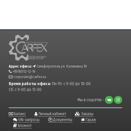
Адрес офиса:
Симферополь ул. Калинина 59
+7(978)112-12-19
corporate@carfex.ru
Время работы офиса:
Пн-Пт: с 9-00 до 18-00
Сб: с 9-00 до 13-00
Мы в соцсетях -
Баланс
Личный кабинет
Заказы
VIN-запросы
Документы
Гараж
Блокнот