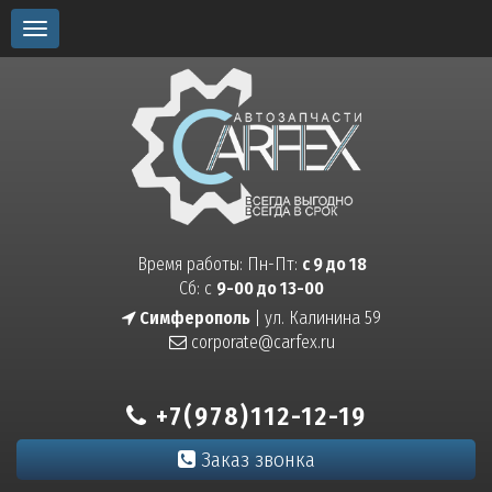
Toggle
navigation
Время работы: Пн-Пт:
с 9 до 18
Сб: с
9-00 до 13-00
Симферополь
| ул. Калинина 59
corporate@carfex.ru
+7(978)112-12-19
Заказ звонка