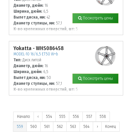
Диаметр, дюйм:
16
Ширина, дюйм:
6,5
Вылет диска, мм:
42
Посмотреть цены
Диаметр ступицы, мм:
57,1
К-во крепежных отверстий, шт:
5
Диаметр располож. отверстий, мм:
112
Yokatta - WHS086458
MODEL-10 16/6,5 ET50 W+b
Тип:
Диск литой
Диаметр, дюйм:
16
Ширина, дюйм:
6,5
Вылет диска, мм:
50
Посмотреть цены
Диаметр ступицы, мм:
57,1
К-во крепежных отверстий, шт:
5
Диаметр располож. отверстий, мм:
112
Начало
‹
554
555
556
557
558
559
560
561
562
563
564
›
Конец