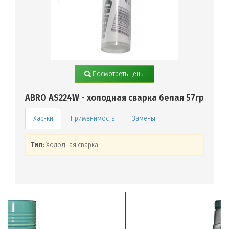
Посмотреть цены
ABRO AS224W - холодная сварка белая 57гр
Применимость
Замены
Тип:
Холодная сварка