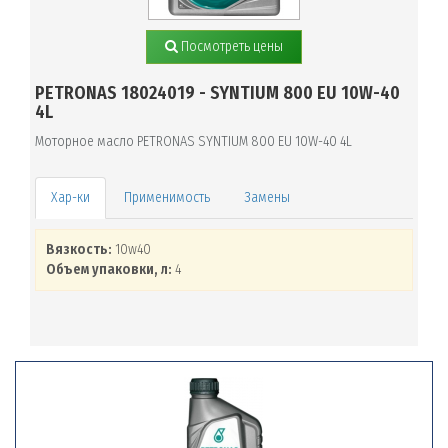
Посмотреть цены
PETRONAS 18024019 - SYNTIUM 800 EU 10W-40
4L
Моторное масло PETRONAS SYNTIUM 800 EU 10W-40 4L
Применимость
Замены
Вязкость:
10w40
Объем упаковки, л:
4