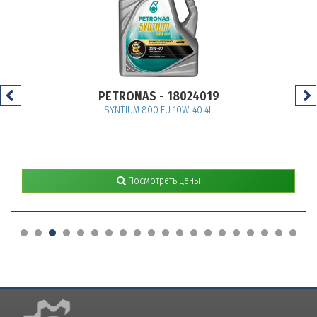
PETRONAS - 18024019
SYNTIUM 800 EU 10W-40 4L
Посмотреть цены