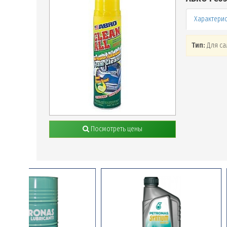
Тип:
Для са
Посмотреть цены