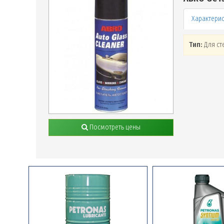
Тип:
Для ст
Посмотреть цены