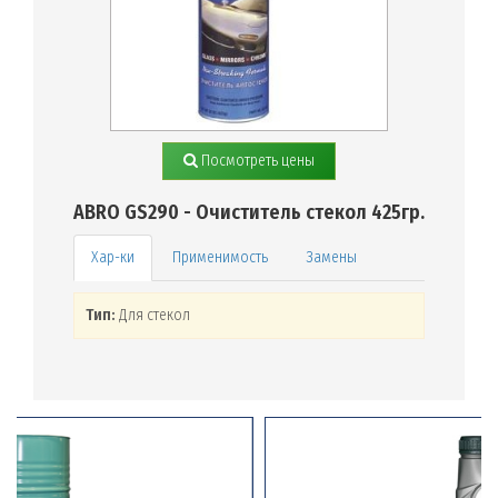
Посмотреть цены
ABRO GS290 - Очиститель стекол 425гр.
Применимость
Замены
Тип:
Для стекол