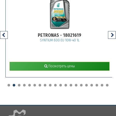
PETRONAS - 18021619
SYNTIUM 800 EU 10W-40 1L
Посмотреть цены