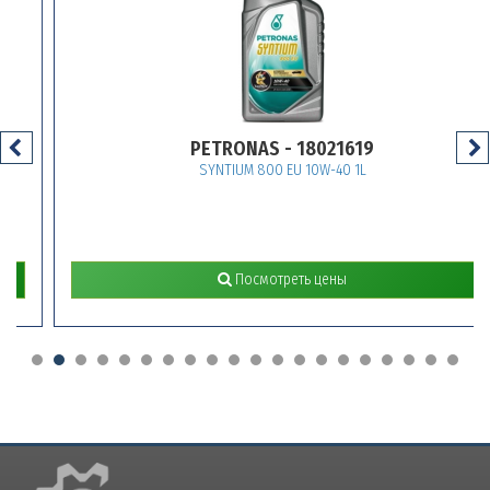
PETRONAS - 18021619
SYNTIUM 800 EU 10W-40 1L
Посмотреть цены