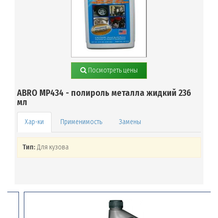
Посмотреть цены
ABRO MP434 - полироль металла жидкий 236
мл
Применимость
Замены
Тип:
Для кузова