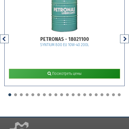
PETRONAS - 18021100
SYNTIUM 800 EU 10W-40 200L
Посмотреть цены