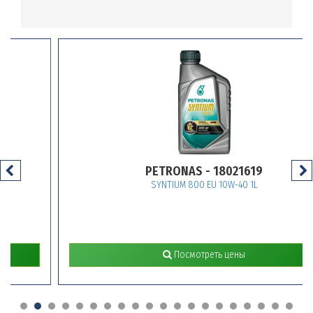
PETRONAS - 18021619
SYNTIUM 800 EU 10W-40 1L
Посмотреть цены