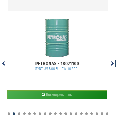
PETRONAS - 18021100
SYNTIUM 800 EU 10W-40 200L
Посмотреть цены