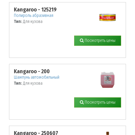
Kangaroo - 125219
Полироль абразивная
Тип:
Для кузова
Посмотреть цены
Kangaroo - 200
Шампунь автомобильный
Тип:
Для кузова
Посмотреть цены
Kangaroo - 250607