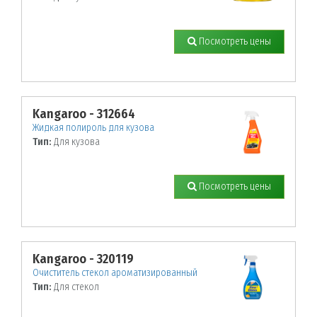
Посмотреть цены
Kangaroo - 312664
Жидкая полироль для кузова
Тип:
Для кузова
Посмотреть цены
Kangaroo - 320119
Очиститель стекол ароматизированный
Тип:
Для стекол