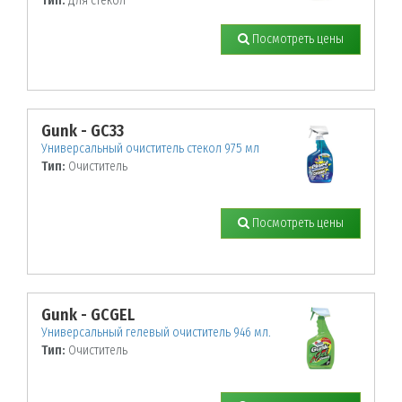
Тип:
Для стекол
Посмотреть цены
Gunk - GC33
Универсальный очиститель стекол 975 мл
Тип:
Очиститель
Посмотреть цены
Gunk - GCGEL
Универсальный гелевый очиститель 946 мл.
Тип:
Очиститель