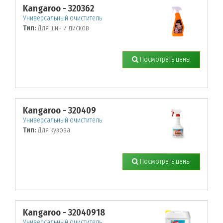
Kangaroo - 320362
Универсальный очиститель
Тип:
Для шин и дисков
Посмотреть цены
Kangaroo - 320409
Универсальный очиститель
Тип:
Для кузова
Посмотреть цены
Kangaroo - 32040918
Универсальный очиститель