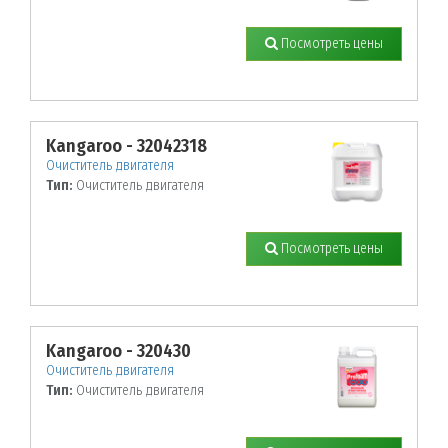
Посмотреть цены
Kangaroo - 32042318
Очиститель двигателя
Тип:
Очиститель двигателя
Посмотреть цены
Kangaroo - 320430
Очиститель двигателя
Тип:
Очиститель двигателя