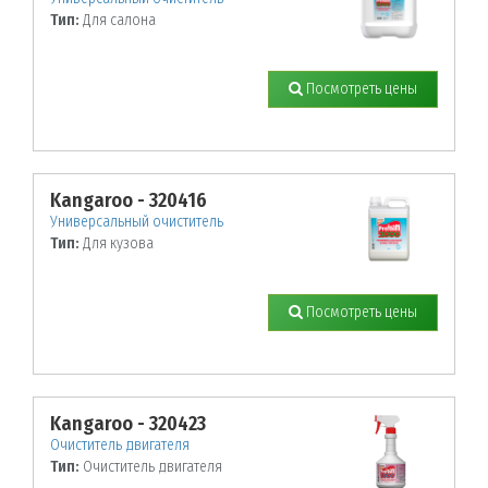
Тип:
Для салона
Посмотреть цены
Kangaroo - 320416
Универсальный очиститель
Тип:
Для кузова
Посмотреть цены
Kangaroo - 320423
Очиститель двигателя
Тип:
Очиститель двигателя