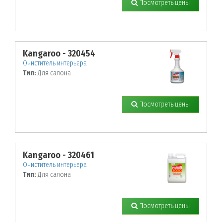
Посмотреть цены
Kangaroo - 320454
Очиститель интерьера
Тип:
Для салона
Посмотреть цены
Kangaroo - 320461
Очиститель интерьера
Тип:
Для салона
Посмотреть цены