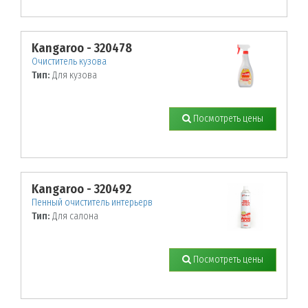
Kangaroo - 320478
Очиститель кузова
Тип:
Для кузова
Посмотреть цены
Kangaroo - 320492
Пенный очиститель интерьерв
Тип:
Для салона
Посмотреть цены