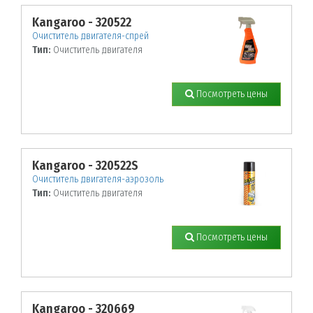
Kangaroo - 320522
Очиститель двигателя-спрей
Тип:
Очиститель двигателя
Посмотреть цены
Kangaroo - 320522S
Очиститель двигателя-аэрозоль
Тип:
Очиститель двигателя
Посмотреть цены
Kangaroo - 320669