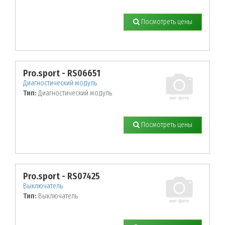
Посмотреть цены
Pro.sport - RS06651
Диагностический модуль
Тип:
Диагностический модуль
Посмотреть цены
Pro.sport - RS07425
Выключатель
Тип:
Выключатель