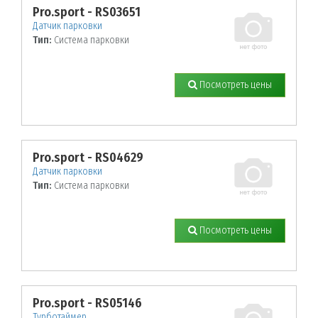
Pro.sport - RS03651
Датчик парковки
Тип:
Система парковки
Посмотреть цены
Pro.sport - RS04629
Датчик парковки
Тип:
Система парковки
Посмотреть цены
Pro.sport - RS05146
Турботаймер