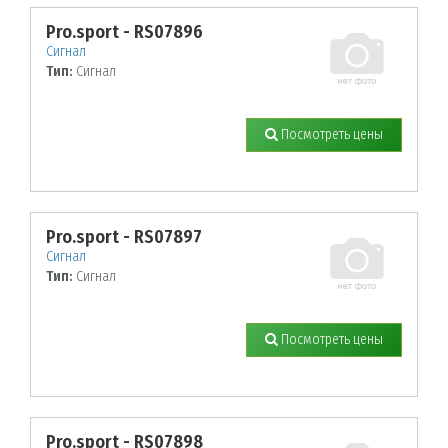
Pro.sport - RS07896
Сигнал
Тип:
Сигнал
Посмотреть цены
Pro.sport - RS07897
Сигнал
Тип:
Сигнал
Посмотреть цены
Pro.sport - RS07898