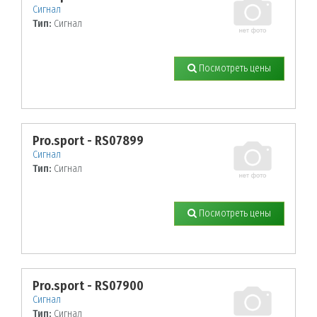
Сигнал
Тип:
Сигнал
Посмотреть цены
Pro.sport - RS07899
Сигнал
Тип:
Сигнал
Посмотреть цены
Pro.sport - RS07900
Сигнал
Тип:
Сигнал