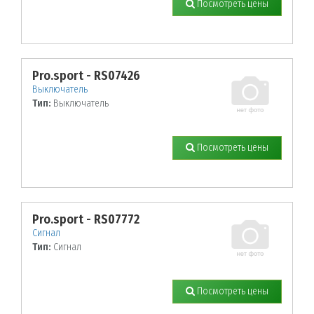
Посмотреть цены
Pro.sport - RS07426
Выключатель
Тип:
Выключатель
Посмотреть цены
Pro.sport - RS07772
Сигнал
Тип:
Сигнал
Посмотреть цены