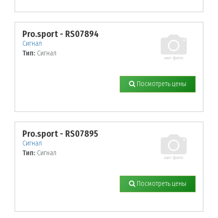
Pro.sport - RS07894
Сигнал
Тип:
Сигнал
Посмотреть цены
Pro.sport - RS07895
Сигнал
Тип:
Сигнал
Посмотреть цены