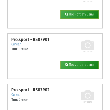
Посмотреть цены
Pro.sport - RS07901
Сигнал
Тип:
Сигнал
Посмотреть цены
Pro.sport - RS07902
Сигнал
Тип:
Сигнал