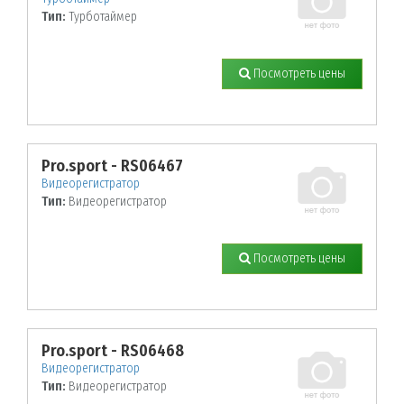
Тип:
Турботаймер
Посмотреть цены
Pro.sport - RS06467
Видеорегистратор
Тип:
Видеорегистратор
Посмотреть цены
Pro.sport - RS06468
Видеорегистратор
Тип:
Видеорегистратор